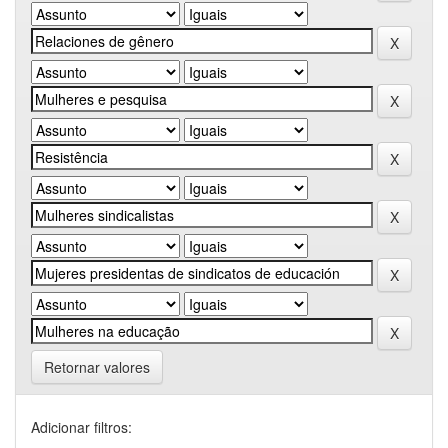
Retornar valores
Adicionar filtros: