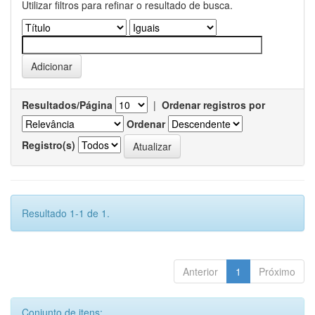
Utilizar filtros para refinar o resultado de busca.
Resultados/Página
|
Ordenar registros por
Ordenar
Registro(s)
Resultado 1-1 de 1.
Anterior
1
Próximo
Conjunto de itens: