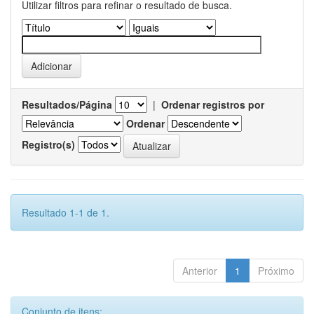
Utilizar filtros para refinar o resultado de busca.
Resultados/Página
|
Ordenar registros por
Ordenar
Registro(s)
Resultado 1-1 de 1.
Anterior
1
Próximo
Conjunto de itens: