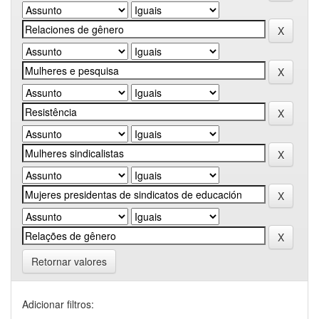
Retornar valores
Adicionar filtros: