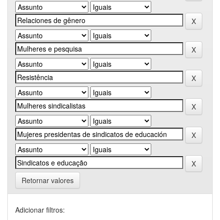
Retornar valores
Adicionar filtros: