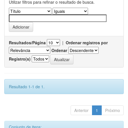
Utilizar filtros para refinar o resultado de busca.
Resultados/Página
|
Ordenar registros por
Ordenar
Registro(s)
Resultado 1-1 de 1.
Anterior
1
Próximo
Conjunto de itens: