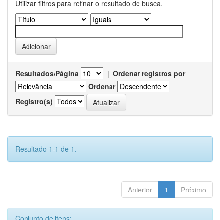
Utilizar filtros para refinar o resultado de busca.
Resultados/Página
|
Ordenar registros por
Ordenar
Registro(s)
Resultado 1-1 de 1.
Anterior
1
Próximo
Conjunto de itens: