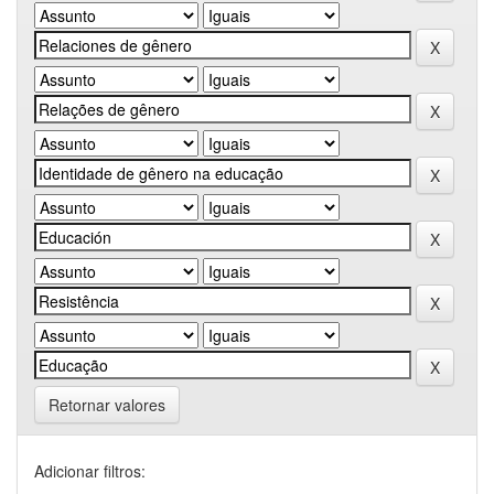
Retornar valores
Adicionar filtros: