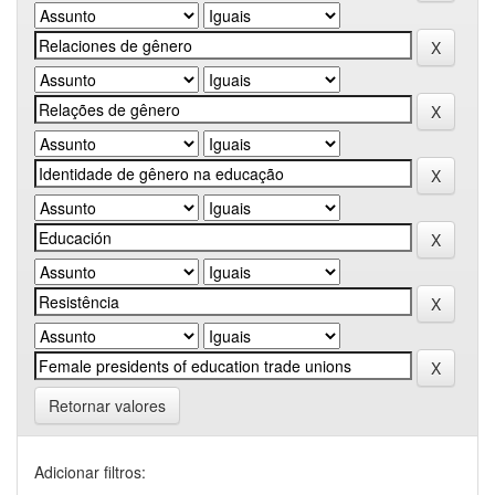
Retornar valores
Adicionar filtros: