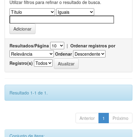
Utilizar filtros para refinar o resultado de busca.
Resultados/Página
|
Ordenar registros por
Ordenar
Registro(s)
Resultado 1-1 de 1.
Anterior
1
Próximo
Conjunto de itens: