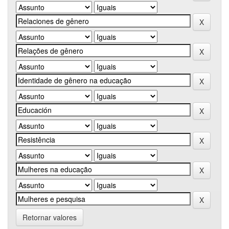
Retornar valores