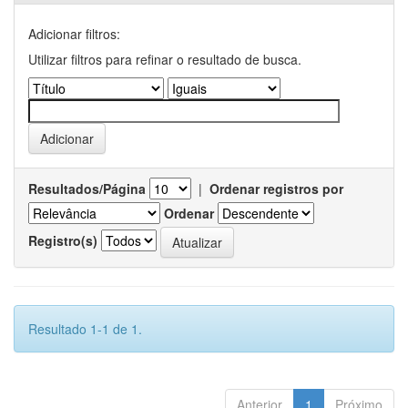
Adicionar filtros:
Utilizar filtros para refinar o resultado de busca.
Resultados/Página
|
Ordenar registros por
Ordenar
Registro(s)
Resultado 1-1 de 1.
Anterior
1
Próximo