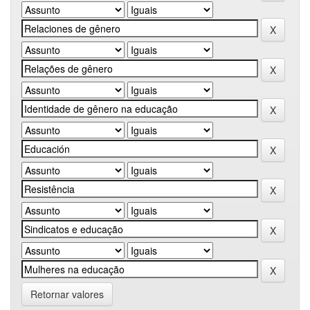
Retornar valores