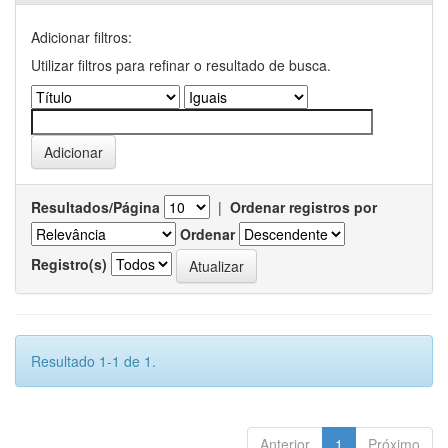
Adicionar filtros:
Utilizar filtros para refinar o resultado de busca.
Resultados/Página
|
Ordenar registros por
Ordenar
Registro(s)
Resultado 1-1 de 1.
Anterior
1
Próximo