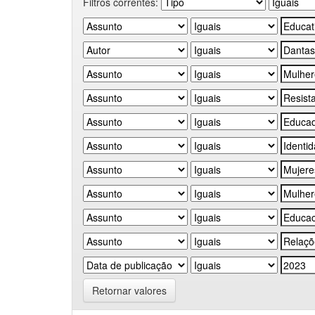
Filtros correntes:
Retornar valores