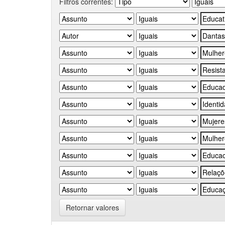
Filtros correntes:
Retornar valores