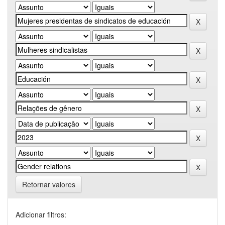
Retornar valores
Adicionar filtros: