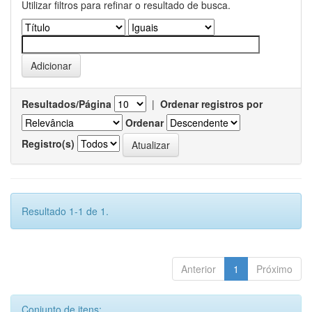
Utilizar filtros para refinar o resultado de busca.
Resultados/Página
|
Ordenar registros por
Ordenar
Registro(s)
Resultado 1-1 de 1.
Anterior
1
Próximo
Conjunto de itens: