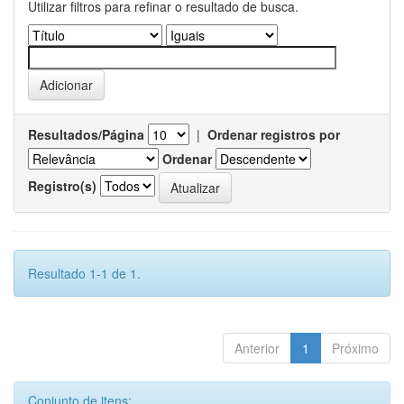
Utilizar filtros para refinar o resultado de busca.
Resultados/Página
|
Ordenar registros por
Ordenar
Registro(s)
Resultado 1-1 de 1.
Anterior
1
Próximo
Conjunto de itens: