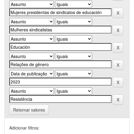
Retornar valores
Adicionar filtros: