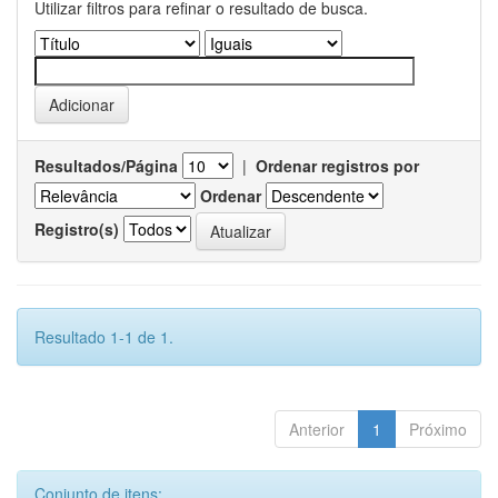
Utilizar filtros para refinar o resultado de busca.
Resultados/Página
|
Ordenar registros por
Ordenar
Registro(s)
Resultado 1-1 de 1.
Anterior
1
Próximo
Conjunto de itens: