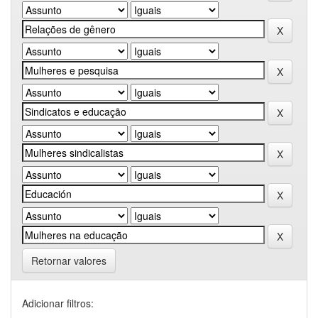
Retornar valores
Adicionar filtros: