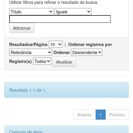
Utilizar filtros para refinar o resultado de busca.
Resultados/Página
|
Ordenar registros por
Ordenar
Registro(s)
Resultado 1-1 de 1.
Anterior
1
Próximo
Conjunto de itens: