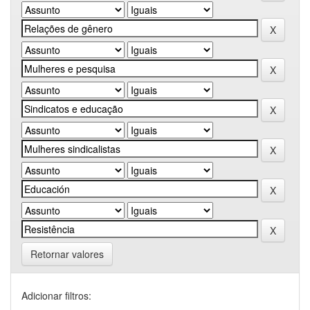
Retornar valores
Adicionar filtros: