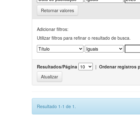
Retornar valores
Adicionar filtros:
Utilizar filtros para refinar o resultado de busca.
Resultados/Página
|
Ordenar registros 
Resultado 1-1 de 1.