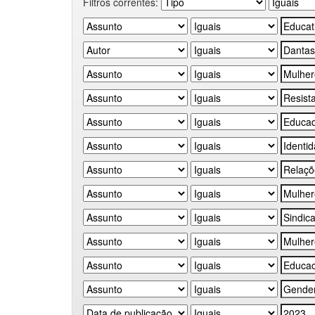
Filtros correntes: