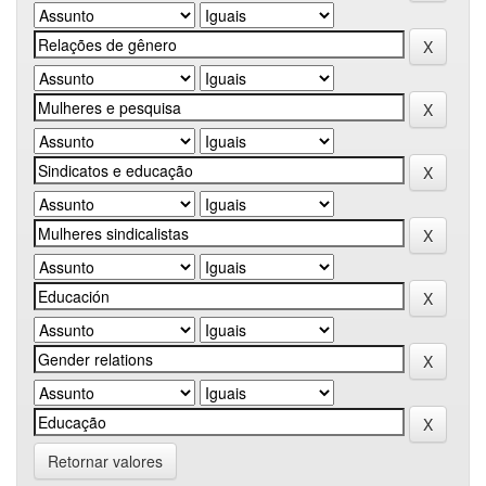
Retornar valores