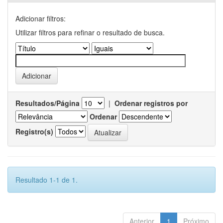
Adicionar filtros:
Utilizar filtros para refinar o resultado de busca.
Resultados/Página
|
Ordenar registros por
Ordenar
Registro(s)
Resultado 1-1 de 1.
Anterior
1
Próximo