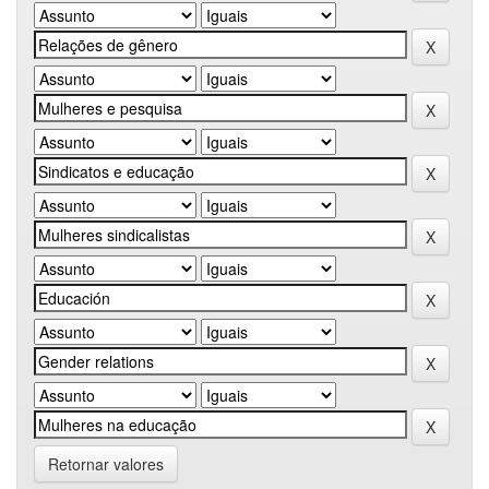
Retornar valores