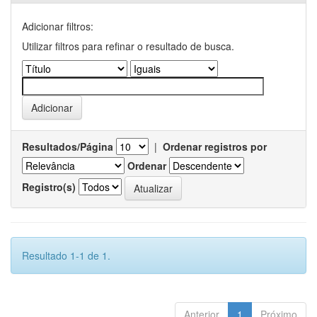
Adicionar filtros:
Utilizar filtros para refinar o resultado de busca.
Resultados/Página
|
Ordenar registros por
Ordenar
Registro(s)
Resultado 1-1 de 1.
Anterior
1
Próximo