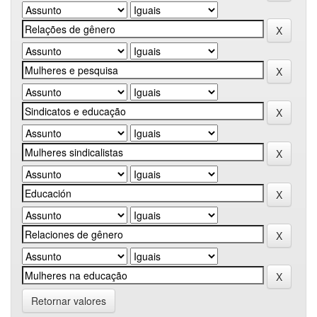
Retornar valores