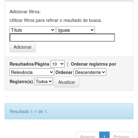
Adicionar filtros:
Utilizar filtros para refinar o resultado de busca.
Resultados/Página
|
Ordenar registros por
Ordenar
Registro(s)
Resultado 1-1 de 1.
Anterior
1
Próximo