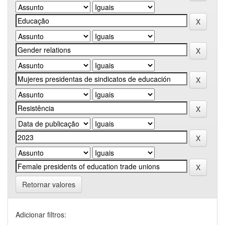
Retornar valores
Adicionar filtros: