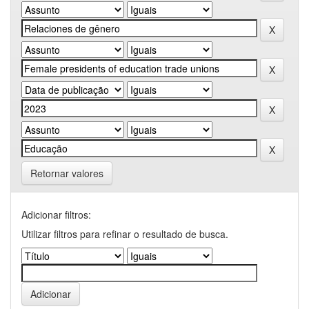
Retornar valores
Adicionar filtros:
Utilizar filtros para refinar o resultado de busca.