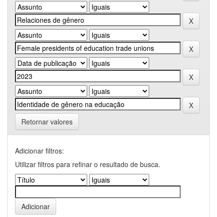
Retornar valores
Adicionar filtros:
Utilizar filtros para refinar o resultado de busca.