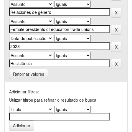
Retornar valores
Adicionar filtros:
Utilizar filtros para refinar o resultado de busca.