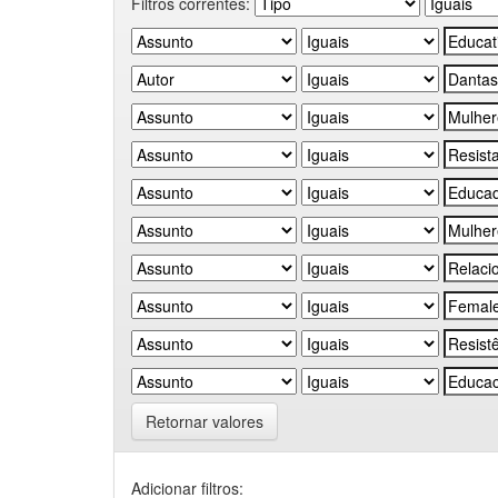
Filtros correntes:
Retornar valores
Adicionar filtros: