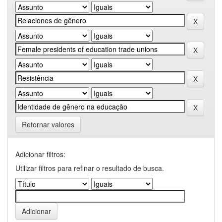
Retornar valores
Adicionar filtros:
Utilizar filtros para refinar o resultado de busca.