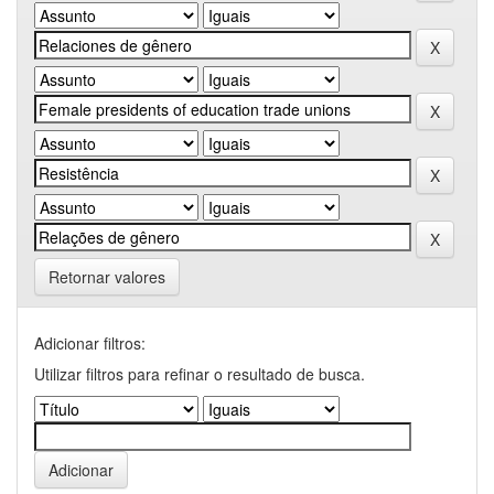
Retornar valores
Adicionar filtros:
Utilizar filtros para refinar o resultado de busca.