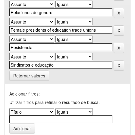
Retornar valores
Adicionar filtros:
Utilizar filtros para refinar o resultado de busca.