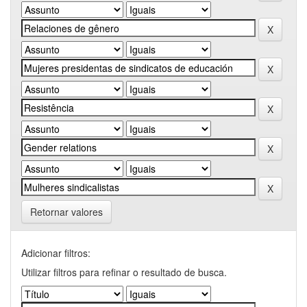
Retornar valores
Adicionar filtros:
Utilizar filtros para refinar o resultado de busca.