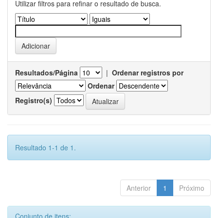
Utilizar filtros para refinar o resultado de busca.
Resultados/Página
|
Ordenar registros por
Ordenar
Registro(s)
Resultado 1-1 de 1.
Anterior
1
Próximo
Conjunto de itens: