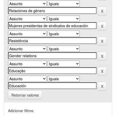
Retornar valores
Adicionar filtros: