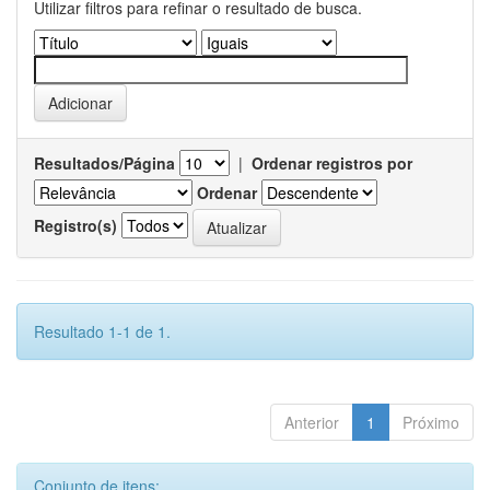
Utilizar filtros para refinar o resultado de busca.
Resultados/Página
|
Ordenar registros por
Ordenar
Registro(s)
Resultado 1-1 de 1.
Anterior
1
Próximo
Conjunto de itens: