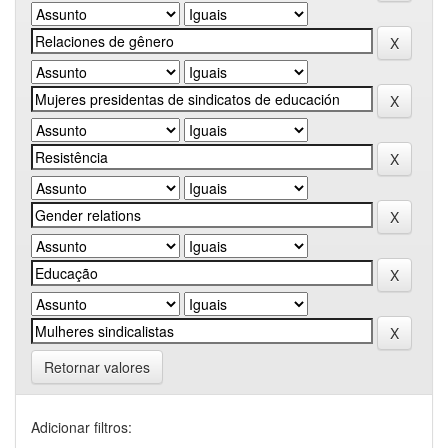
Retornar valores
Adicionar filtros: