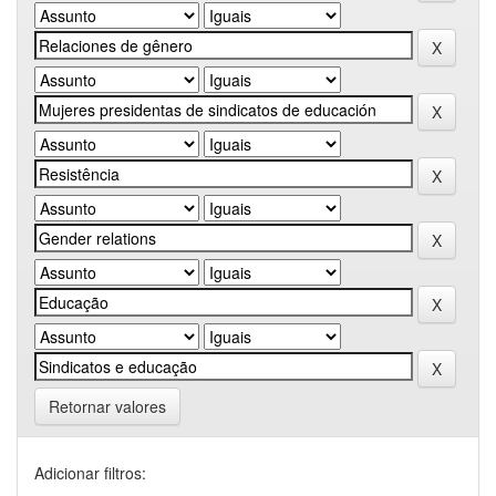
Retornar valores
Adicionar filtros: