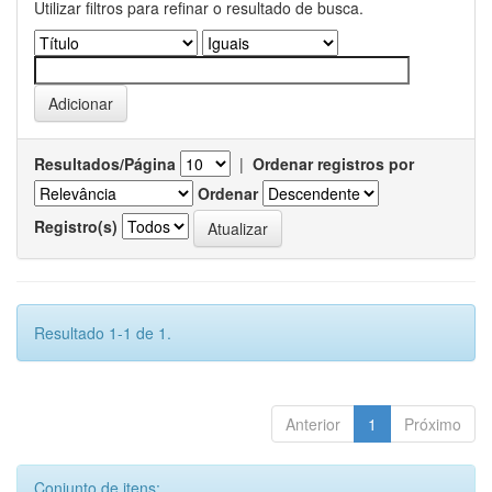
Utilizar filtros para refinar o resultado de busca.
Resultados/Página
|
Ordenar registros por
Ordenar
Registro(s)
Resultado 1-1 de 1.
Anterior
1
Próximo
Conjunto de itens: