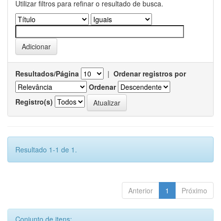
Utilizar filtros para refinar o resultado de busca.
Resultados/Página
|
Ordenar registros por
Ordenar
Registro(s)
Resultado 1-1 de 1.
Anterior
1
Próximo
Conjunto de itens: