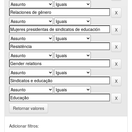
Retornar valores
Adicionar filtros: