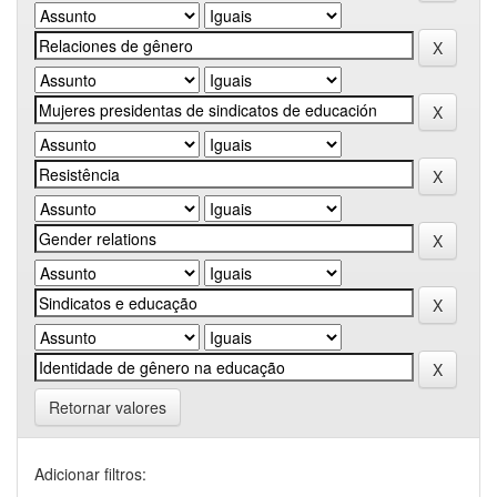
Retornar valores
Adicionar filtros: