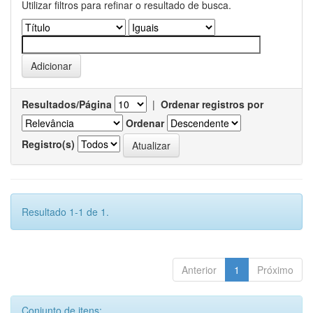
Utilizar filtros para refinar o resultado de busca.
Resultados/Página
|
Ordenar registros por
Ordenar
Registro(s)
Resultado 1-1 de 1.
Anterior
1
Próximo
Conjunto de itens: