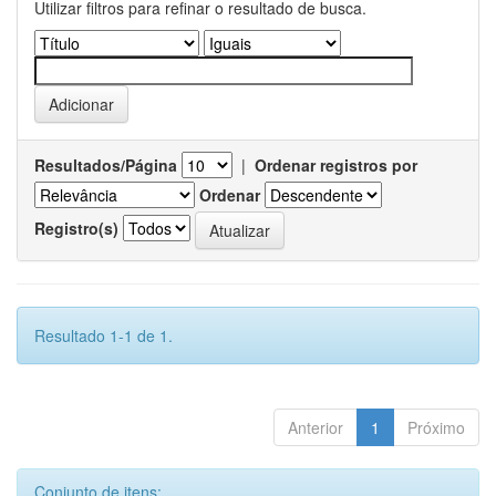
Utilizar filtros para refinar o resultado de busca.
Resultados/Página
|
Ordenar registros por
Ordenar
Registro(s)
Resultado 1-1 de 1.
Anterior
1
Próximo
Conjunto de itens: