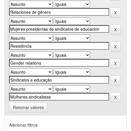
Retornar valores
Adicionar filtros: