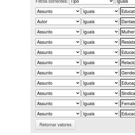
Filtros correntes:
Retornar valores