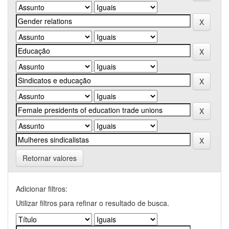
Retornar valores
Adicionar filtros:
Utilizar filtros para refinar o resultado de busca.