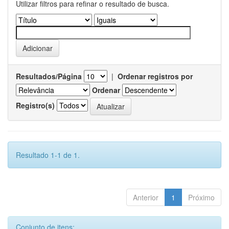
Utilizar filtros para refinar o resultado de busca.
Resultados/Página
|
Ordenar registros por
Ordenar
Registro(s)
Resultado 1-1 de 1.
Anterior
1
Próximo
Conjunto de itens: