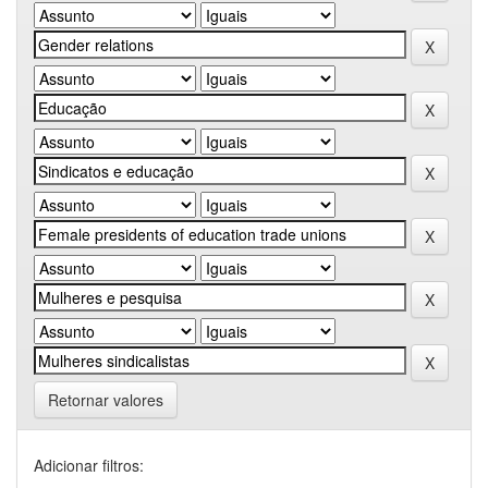
Retornar valores
Adicionar filtros: