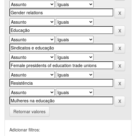
Retornar valores
Adicionar filtros: