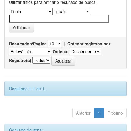
Utilizar filtros para refinar o resultado de busca.
Resultados/Página
|
Ordenar registros por
Ordenar
Registro(s)
Resultado 1-1 de 1.
Anterior
1
Próximo
Conjunto de itens: