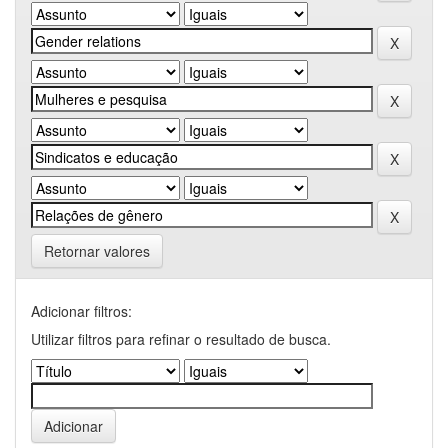
Retornar valores
Adicionar filtros:
Utilizar filtros para refinar o resultado de busca.