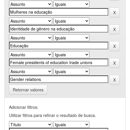
Retornar valores
Adicionar filtros:
Utilizar filtros para refinar o resultado de busca.