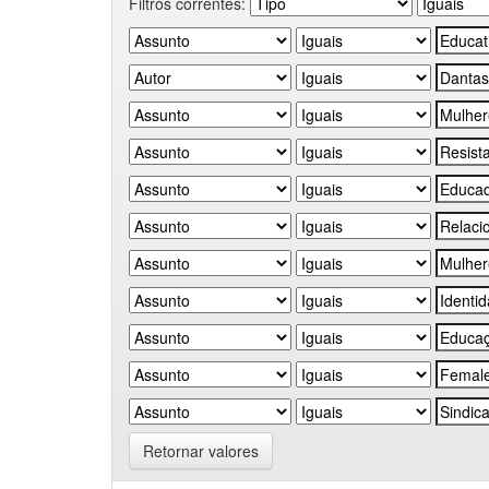
Filtros correntes:
Retornar valores