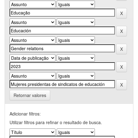
Retornar valores
Adicionar filtros:
Utilizar filtros para refinar o resultado de busca.