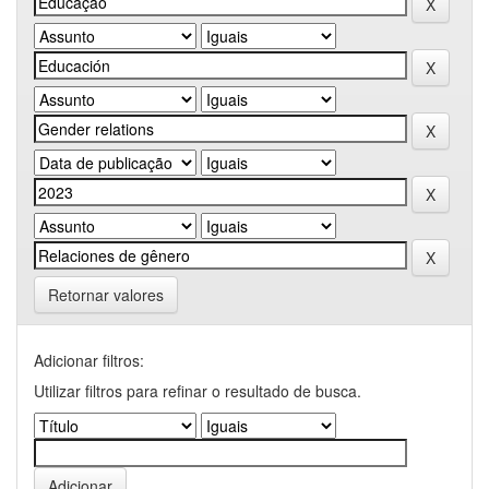
Retornar valores
Adicionar filtros:
Utilizar filtros para refinar o resultado de busca.