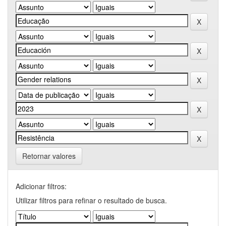
Retornar valores
Adicionar filtros:
Utilizar filtros para refinar o resultado de busca.