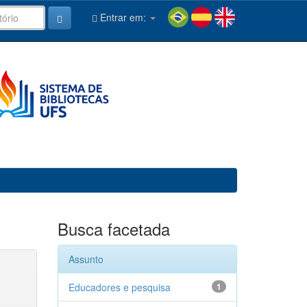
Entrar em:
Busca facetada
Assunto
Educadores e pesquisa
1