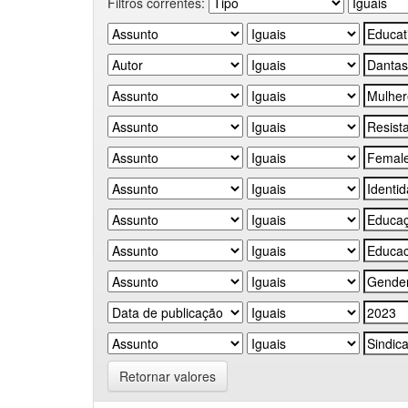
Filtros correntes:
Retornar valores