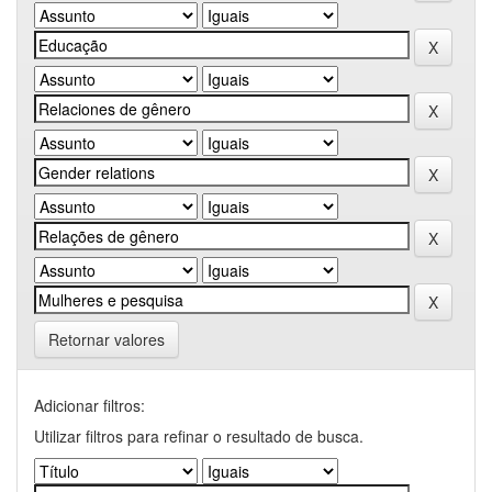
Retornar valores
Adicionar filtros:
Utilizar filtros para refinar o resultado de busca.