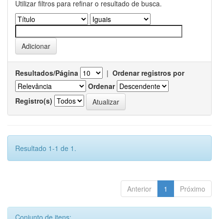
Utilizar filtros para refinar o resultado de busca.
Resultados/Página
|
Ordenar registros por
Ordenar
Registro(s)
Resultado 1-1 de 1.
Anterior
1
Próximo
Conjunto de itens: