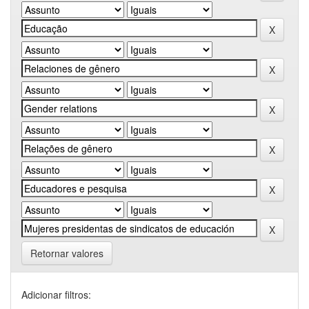
Retornar valores
Adicionar filtros: