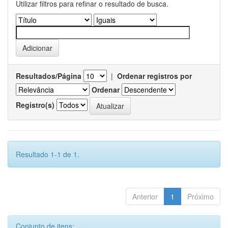
Utilizar filtros para refinar o resultado de busca.
Resultados/Página
|
Ordenar registros por
Ordenar
Registro(s)
Resultado 1-1 de 1.
Anterior
1
Próximo
Conjunto de itens: