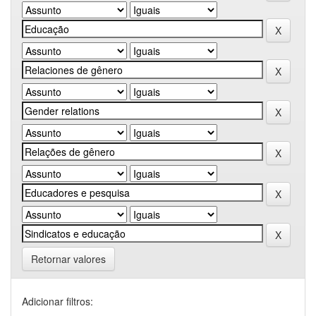
Retornar valores
Adicionar filtros: