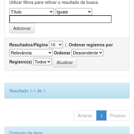
Utilizar filtros para refinar o resultado de busca.
Resultados/Página
|
Ordenar registros por
Ordenar
Registro(s)
Resultado 1-1 de 1.
Anterior
1
Próximo
Conjunto de itens: