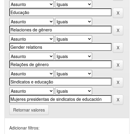
Retornar valores
Adicionar filtros: