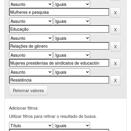
Retornar valores
Adicionar filtros:
Utilizar filtros para refinar o resultado de busca.