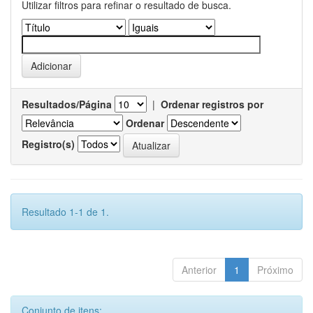
Utilizar filtros para refinar o resultado de busca.
Resultados/Página
|
Ordenar registros por
Ordenar
Registro(s)
Resultado 1-1 de 1.
Anterior
1
Próximo
Conjunto de itens: