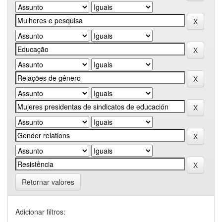
Retornar valores
Adicionar filtros: