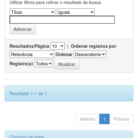
Utilizar filtros para refinar o resultado de busca.
Resultados/Página
|
Ordenar registros por
Ordenar
Registro(s)
Resultado 1-1 de 1.
Anterior
1
Próximo
Conjunto de itens: